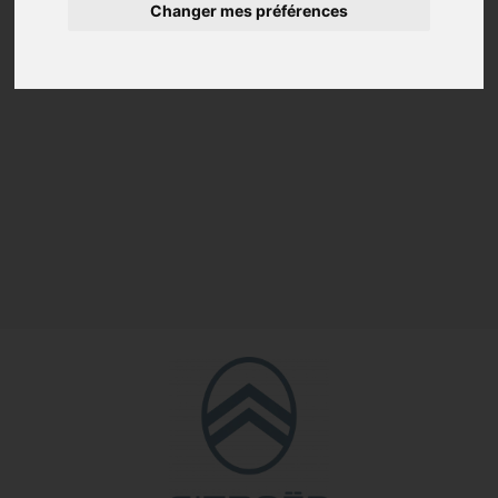
Changer mes préférences