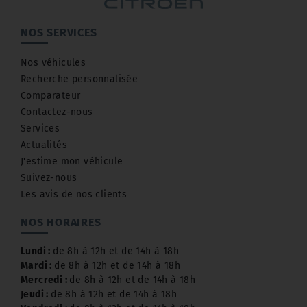
NOS SERVICES
Nos véhicules
Recherche personnalisée
Comparateur
Contactez-nous
Services
Actualités
J'estime mon véhicule
Suivez-nous
Les avis de nos clients
NOS HORAIRES
Lundi :
de 8h à 12h et de 14h à 18h
Mardi :
de 8h à 12h et de 14h à 18h
Mercredi :
de 8h à 12h et de 14h à 18h
Jeudi :
de 8h à 12h et de 14h à 18h