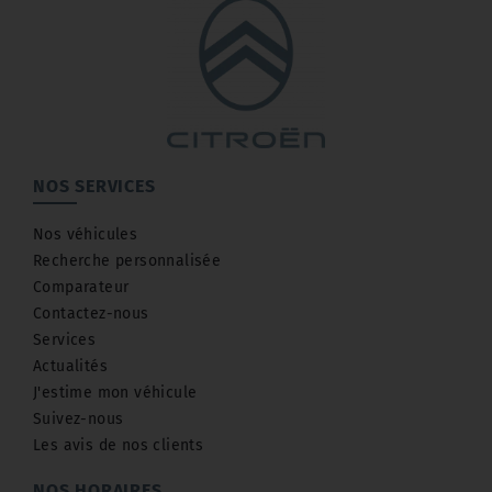
NOS SERVICES
Nos véhicules
Recherche personnalisée
Comparateur
Contactez-nous
Services
Actualités
J'estime mon véhicule
Suivez-nous
Les avis de nos clients
NOS HORAIRES