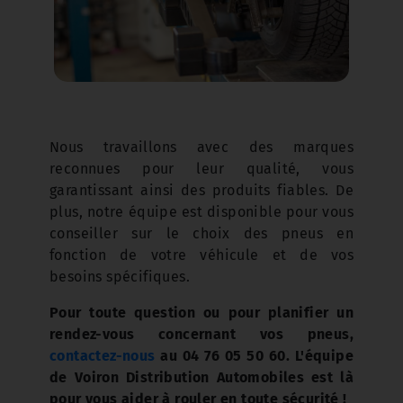
Nous travaillons avec des marques
reconnues pour leur qualité, vous
garantissant ainsi des produits fiables. De
plus, notre équipe est disponible pour vous
conseiller sur le choix des pneus en
fonction de votre véhicule et de vos
besoins spécifiques.
Pour toute question ou pour planifier un
rendez-vous concernant vos pneus,
contactez-nous
au 04 76 05 50 60. L'équipe
de Voiron Distribution Automobiles est là
pour vous aider à rouler en toute sécurité !