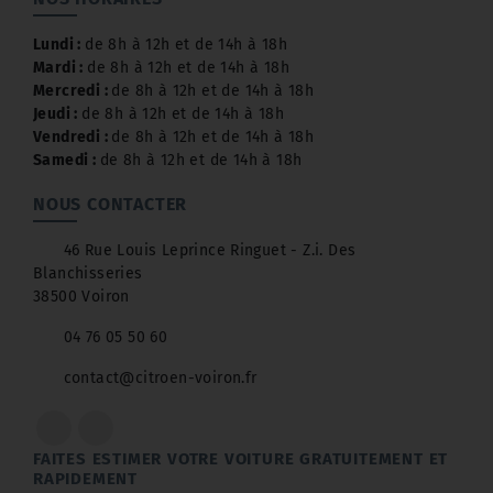
Lundi :
de 8h à 12h et de 14h à 18h
Mardi :
de 8h à 12h et de 14h à 18h
Mercredi :
de 8h à 12h et de 14h à 18h
Jeudi :
de 8h à 12h et de 14h à 18h
Vendredi :
de 8h à 12h et de 14h à 18h
Samedi :
de 8h à 12h et de 14h à 18h
NOUS CONTACTER
46 Rue Louis Leprince Ringuet - Z.i. Des
Blanchisseries
38500 Voiron
04 76 05 50 60
contact@citroen-voiron.fr
FAITES ESTIMER VOTRE VOITURE GRATUITEMENT ET
RAPIDEMENT