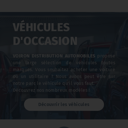
VÉHICULES
D'OCCASION
VOIRON DISTRIBUTION AUTOMOBILES
propose
une large sélection de véhicules toutes
marques. Vous souhaitez acheter une voiture
ou un utilitaire ? Nous avons peut être sur
notre parc le véhicule qu'il vous faut.
Découvrez nos nombreux modèles !
Découvrir les véhicules