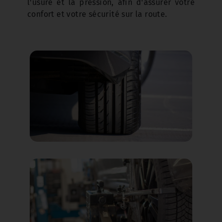
l'usure et la pression, afin d'assurer votre
confort et votre sécurité sur la route.