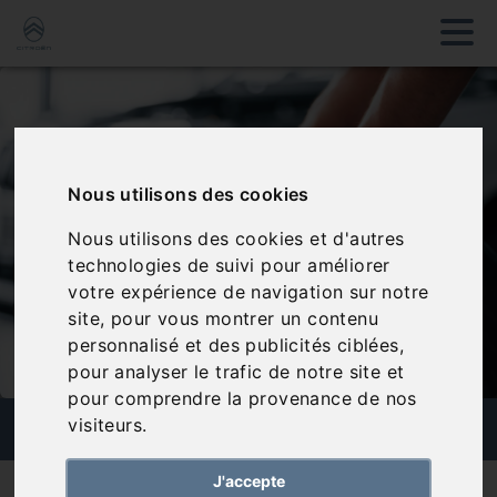
Nous utilisons des cookies
Nous utilisons des cookies et d'autres
technologies de suivi pour améliorer
votre expérience de navigation sur notre
site, pour vous montrer un contenu
personnalisé et des publicités ciblées,
pour analyser le trafic de notre site et
pour comprendre la provenance de nos
PNEUMATIQUES
visiteurs.
J'accepte
Nos services
Pneumatiques