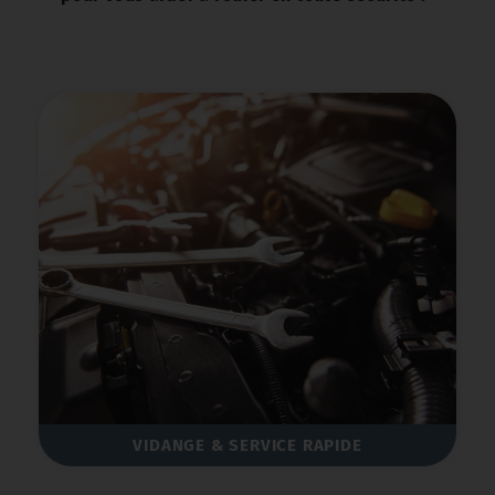
VIDANGE & SERVICE RAPIDE