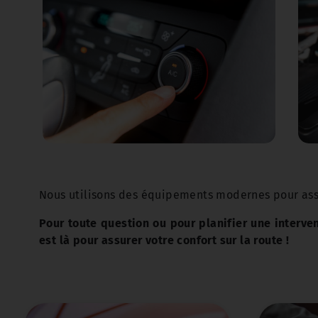
Nous utilisons des équipements modernes pour assur
Pour toute question ou pour planifier une interven
est là pour assurer votre confort sur la route !