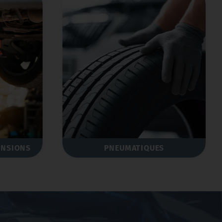
ENSIONS
PNEUMATIQUES