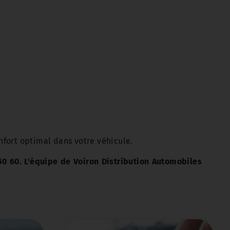
nfort optimal dans votre véhicule.
0 60. L'équipe de Voiron Distribution Automobiles