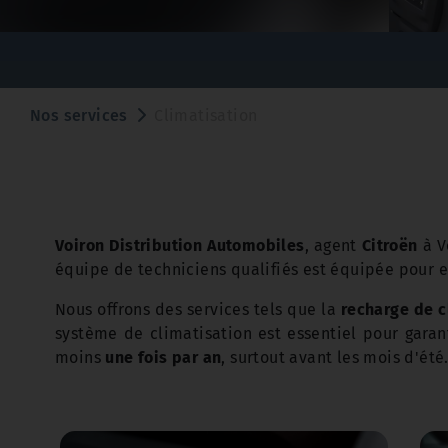
Nos services
Climatisation
Voiron Distribution Automobiles
, agent
Citroën
à V
équipe de techniciens qualifiés est équipée pour ef
Nous offrons des services tels que la
recharge de c
système de climatisation est essentiel pour garan
moins
une fois par an
, surtout avant les mois d'été