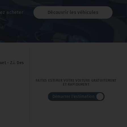
tez acheter
Découvrir les véhicules
et - Z.i. Des
FAITES ESTIMER VOTRE VOITURE GRATUITEMENT
ET RAPIDEMENT
Démarrer l'estimation