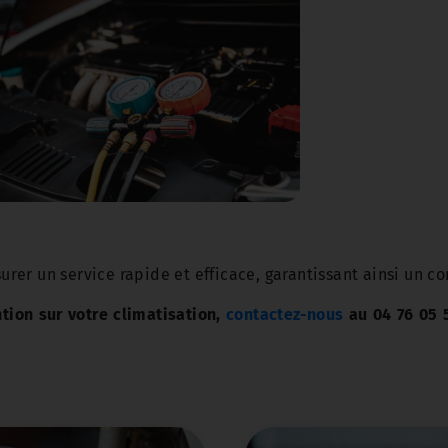
er un service rapide et efficace, garantissant ainsi un co
tion sur votre climatisation,
contactez-nous
au 04 76 05 5