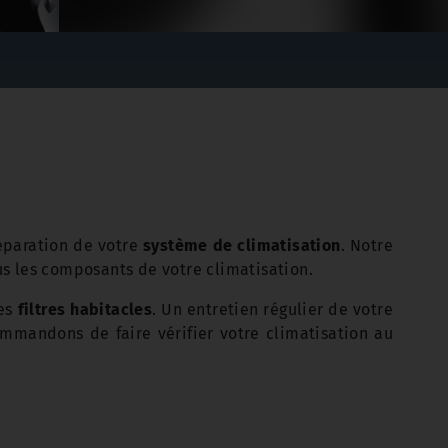
réparation de votre
système de climatisation
. Notre
us les composants de votre climatisation.
es
filtres habitacles
. Un entretien régulier de votre
ommandons de faire vérifier votre climatisation au