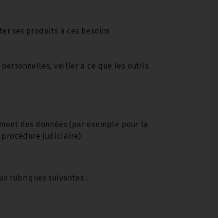
ter ses produits à ces besoins
personnelles, veiller à ce que les outils
itement des données (par exemple pour la
 procédure judiciaire)
ux rubriques suivantes :