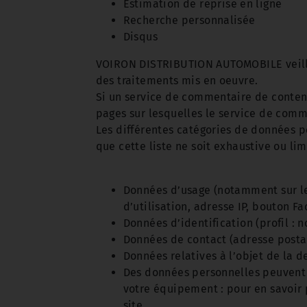
Estimation de reprise en ligne
Recherche personnalisée
Disqus
VOIRON DISTRIBUTION AUTOMOBILE veille 
des traitements mis en oeuvre.
Si un service de commentaire de contenu 
pages sur lesquelles le service de comme
Les différentes catégories de données pe
que cette liste ne soit exhaustive ou lim
Données d’usage (notamment sur le 
d’utilisation, adresse IP, bouton F
Données d’identification (profil :
Données de contact (adresse posta
Données relatives à l’objet de la 
Des données personnelles peuvent é
votre équipement : pour en savoir
site