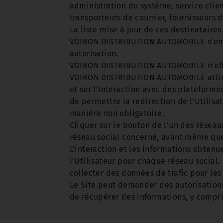
administration du système, service clien
transporteurs de courrier, fournisseurs
La liste mise à jour de ces destinata
VOIRON DISTRIBUTION AUTOMOBILE s’engag
autorisation.
VOIRON DISTRIBUTION AUTOMOBILE n’effe
VOIRON DISTRIBUTION AUTOMOBILE attire l
et sur l’interaction avec des plateforme
de permettre la redirection de l’Utilisat
manière non obligatoire.
Cliquer sur le bouton de l’un des réseau
réseau social concerné, avant même qu
L'interaction et les informations obten
l'Utilisateur pour chaque réseau social. 
collecter des données de trafic pour les 
Le Site peut demander des autorisations
de récupérer des informations, y compri