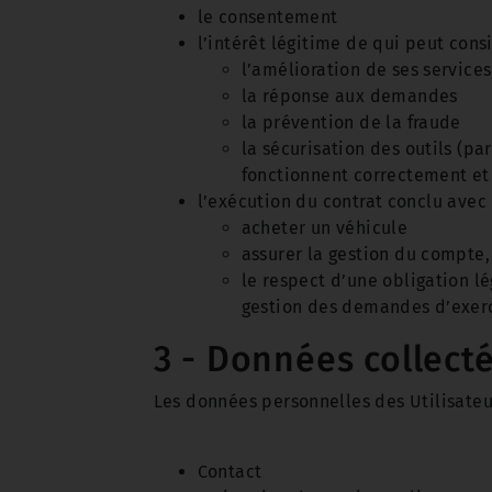
le consentement
l’intérêt légitime de qui peut consi
l’amélioration de ses service
la réponse aux demandes
la prévention de la fraude
la sécurisation des outils (pa
fonctionnent correctement et
l’exécution du contrat conclu avec l
acheter un véhicule
assurer la gestion du compte, 
le respect d’une obligation l
gestion des demandes d’exerci
3 - Données collect
Les données personnelles des Utilisateur
Contact