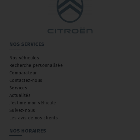
NOS SERVICES
Nos véhicules
Recherche personnalisée
Comparateur
Contactez-nous
Services
Actualités
J'estime mon véhicule
Suivez-nous
Les avis de nos clients
NOS HORAIRES