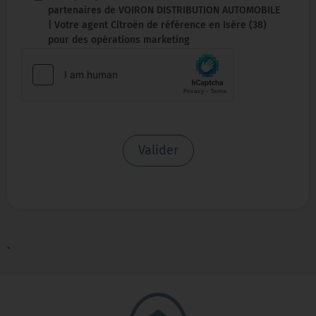
partenaires de VOIRON DISTRIBUTION AUTOMOBILE
| Votre agent Citroën de référence en Isère (38)
pour des opérations marketing
Valider
`