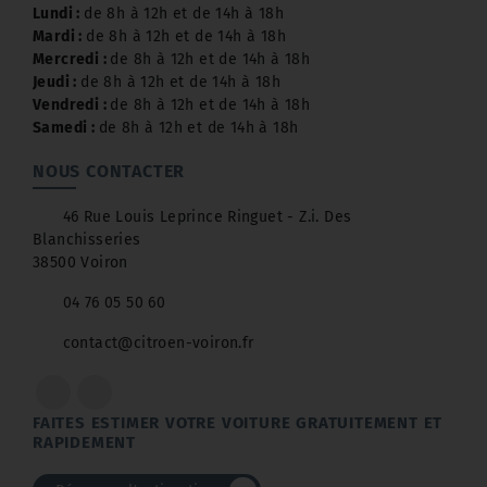
Lundi :
de 8h à 12h et de 14h à 18h
Mardi :
de 8h à 12h et de 14h à 18h
Mercredi :
de 8h à 12h et de 14h à 18h
Jeudi :
de 8h à 12h et de 14h à 18h
Vendredi :
de 8h à 12h et de 14h à 18h
Samedi :
de 8h à 12h et de 14h à 18h
NOUS CONTACTER
46 Rue Louis Leprince Ringuet - Z.i. Des
Blanchisseries
38500 Voiron
04 76 05 50 60
contact@citroen-voiron.fr
FAITES ESTIMER VOTRE VOITURE GRATUITEMENT ET
RAPIDEMENT