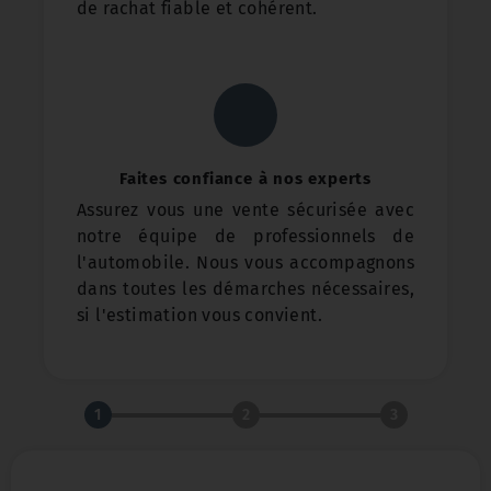
de rachat fiable et cohérent.
Faites confiance à nos experts
Assurez vous une vente sécurisée avec
notre équipe de professionnels de
l'automobile. Nous vous accompagnons
dans toutes les démarches nécessaires,
si l'estimation vous convient.
1
2
3