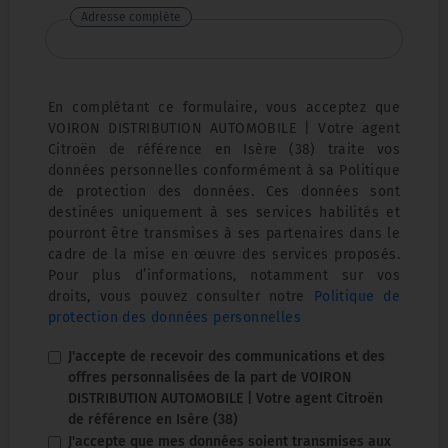
Adresse complète
En complétant ce formulaire, vous acceptez que
VOIRON DISTRIBUTION AUTOMOBILE | Votre agent
Citroën de référence en Isère (38) traite vos
données personnelles conformément à sa Politique
de protection des données. Ces données sont
destinées uniquement à ses services habilités et
pourront être transmises à ses partenaires dans le
cadre de la mise en œuvre des services proposés.
Pour plus d’informations, notamment sur vos
droits, vous pouvez consulter notre
Politique de
protection des données personnelles
J'accepte de recevoir des communications et des
offres personnalisées de la part de VOIRON
DISTRIBUTION AUTOMOBILE | Votre agent Citroën
de référence en Isère (38)
J'accepte que mes données soient transmises aux